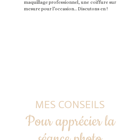
maquillage professionnel, une coiffure sur
mesure pour l’occasion… Discutons en !
MES CONSEILS
Pour apprécier la
séance photo