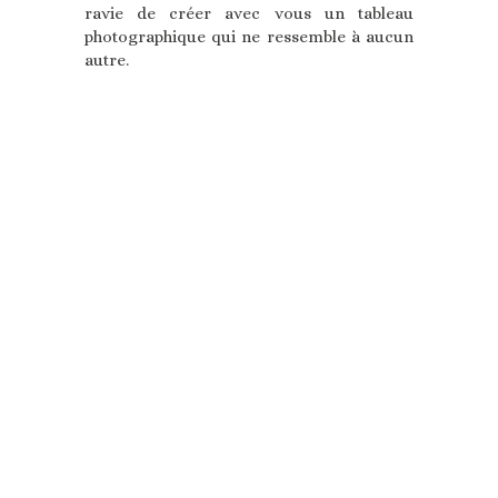
ravie de créer avec vous un tableau
photographique qui ne ressemble à aucun
autre.
LA SÉANCE PHOTO