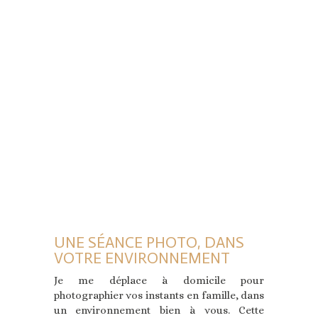
UNE SÉANCE PHOTO, DANS
VOTRE ENVIRONNEMENT
Je me déplace à domicile pour
photographier vos instants en famille, dans
un environnement bien à vous. Cette