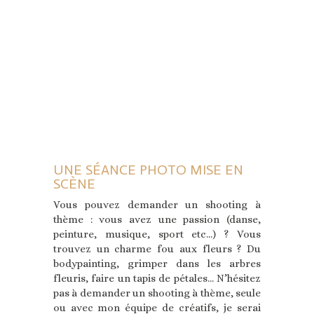
UNE SÉANCE PHOTO MISE EN
SCÈNE
Vous pouvez demander un shooting à
thème : vous avez une passion (danse,
peinture, musique, sport etc…) ? Vous
trouvez un charme fou aux fleurs ? Du
bodypainting, grimper dans les arbres
fleuris, faire un tapis de pétales… N’hésitez
pas à demander un shooting à thème, seule
ou avec mon équipe de créatifs, je serai