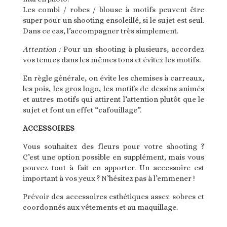
Les combi / robes / blouse à motifs peuvent être
super pour un shooting ensoleillé, si le sujet est seul.
Dans ce cas, l’accompagner très simplement.
Attention :
Pour un shooting à plusieurs, accordez
vos tenues dans les mêmes tons et évitez les motifs.
En règle générale, on évite les chemises à carreaux,
les pois, les gros logo, les motifs de dessins animés
et autres motifs qui attirent l’attention plutôt que le
sujet et font un effet “cafouillage”.
ACCESSOIRES
Vous souhaitez des fleurs pour votre shooting ?
C’est une option possible en supplément, mais vous
pouvez tout à fait en apporter. Un accessoire est
important à vos yeux ? N’hésitez pas à l’emmener !
Prévoir des accessoires esthétiques assez sobres et
coordonnés aux vêtements et au maquillage.