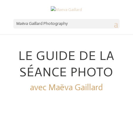
Maëva Gaillard Photography
LE GUIDE DE LA
SÉANCE PHOTO
avec Maëva Gaillard