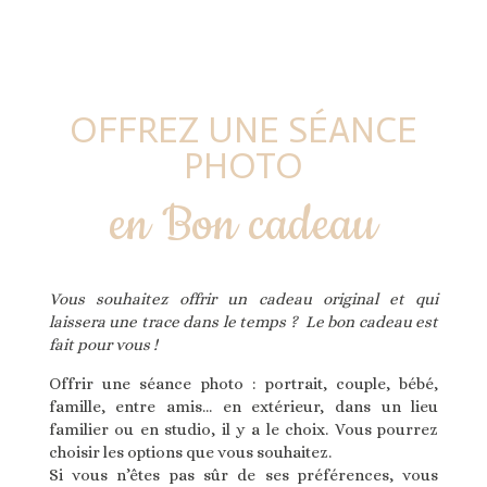
OFFREZ UNE SÉANCE
PHOTO
en Bon cadeau
Vous souhaitez offrir un cadeau original et qui
laissera une trace dans le temps ? Le bon cadeau est
fait pour vous !
Offrir une séance photo : portrait, couple, bébé,
famille, entre amis… en extérieur, dans un lieu
familier ou en studio, il y a le choix. Vous pourrez
choisir les options que vous souhaitez.
Si vous n’êtes pas sûr de ses préférences, vous