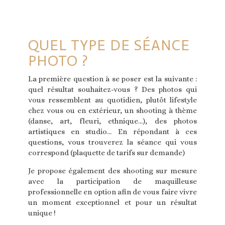
QUEL TYPE DE SÉANCE
PHOTO ?
La première question à se poser est la suivante :
quel résultat souhaitez-vous ? Des photos qui
vous ressemblent au quotidien, plutôt lifestyle
chez vous ou en extérieur, un shooting à thème
(danse, art, fleuri, ethnique…), des photos
artistiques en studio… En répondant à ces
questions, vous trouverez la séance qui vous
correspond (plaquette de tarifs sur demande)
Je propose également des shooting sur mesure
avec la participation de maquilleuse
professionnelle en option afin de vous faire vivre
un moment exceptionnel et pour un résultat
unique !