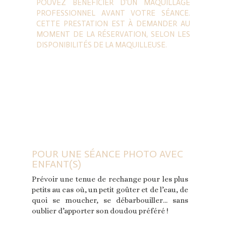
POUVEZ BÉNÉFICIER D’UN MAQUILLAGE
PROFESSIONNEL AVANT VOTRE SÉANCE.
CETTE PRESTATION EST À DEMANDER AU
MOMENT DE LA RÉSERVATION, SELON LES
DISPONIBILITÉS DE LA MAQUILLEUSE.
POUR UNE SÉANCE PHOTO AVEC
ENFANT(S)
Prévoir une tenue de rechange pour les plus
petits au cas où, un petit goûter et de l’eau, de
quoi se moucher, se débarbouiller… sans
oublier d’apporter son doudou préféré !