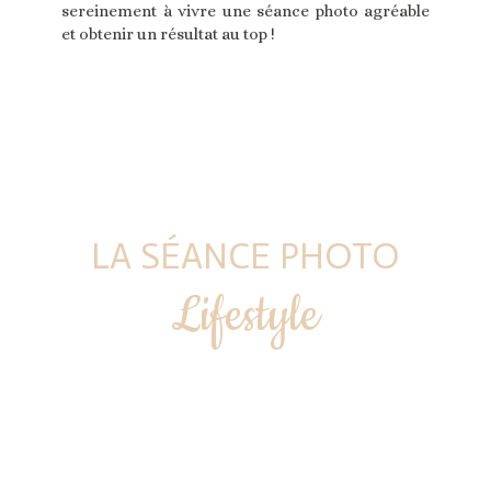
sereinement à vivre une séance photo agréable
et obtenir un résultat au top !
LA SÉANCE PHOTO
Lifestyle