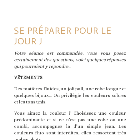
SE PRÉPARER POUR LE
JOUR J
Votre séance est commandée, vous vous posez
certainement des questions, voici quelques réponses
qui pourraient y répondre…
VÊTEMENTS
Des matières fluides, un joli pull, une robe longue et
quelques bijoux… On privilégie les couleurs sobres
et les tons unis.
Vous aimez la couleur ? Choisissez une couleur
prédominante et si ce n’est pas une robe ou une
combi, accompagnez la d’un simple jean. Les
couleurs fluo sont interdites, elles ressortent très
mal en photo.