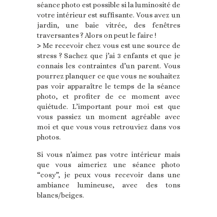
séance photo est possible si la luminosité de
votre intérieur est suffisante. Vous avez un
jardin, une baie vitrée, des fenêtres
traversantes ? Alors on peut le faire !
>
Me recevoir chez vous est une source de
stress ? Sachez que j’ai 3 enfants et que je
connais les contraintes d’un parent. Vous
pourrez planquer ce que vous ne souhaitez
pas voir apparaître le temps de la séance
photo, et profiter de ce moment avec
quiétude. L’important pour moi est que
vous passiez un moment agréable avec
moi et que vous vous retrouviez dans vos
photos.
Si vous n’aimez pas votre intérieur mais
que vous aimeriez une séance photo
“cosy”, je peux vous recevoir dans une
ambiance lumineuse, avec des tons
blancs/beiges.