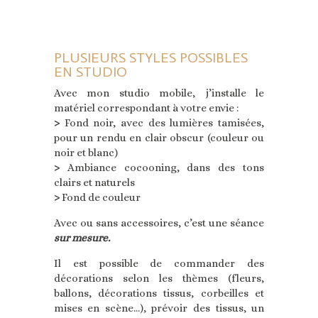
PLUSIEURS STYLES POSSIBLES
EN STUDIO
Avec mon studio mobile, j’installe le
matériel correspondant à votre envie :
>
Fond noir, avec des lumières tamisées,
pour un rendu en clair obscur (couleur ou
noir et blanc)
>
Ambiance cocooning, dans des tons
clairs et naturels
>
Fond de couleur
Avec ou sans accessoires, c’est une séance
sur mesure.
Il est possible de commander des
décorations selon les thèmes (fleurs,
ballons, décorations tissus, corbeilles et
mises en scène…), prévoir des tissus, un