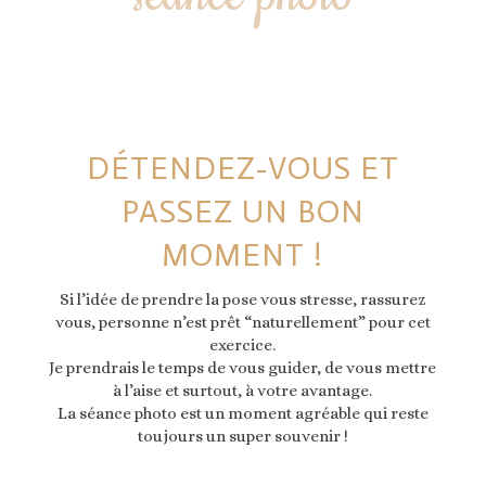
DÉTENDEZ-VOUS ET
PASSEZ UN BON
MOMENT !
Si l’idée de prendre la pose vous stresse, rassurez
vous, personne n’est prêt “naturellement” pour cet
exercice.
Je prendrais le temps de vous guider, de vous mettre
à l’aise et surtout, à votre avantage.
La séance photo est un moment agréable qui reste
toujours un super souvenir !