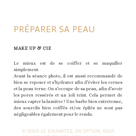
PRÉPARER SA PEAU
MAKE UP & CIE
Le mieux est de se coiffer et se maquiller
simplement.
Avant la séance photo, il est aussi recommandé de
bien se reposer et s’hydrater afin d’éviter les cernes
et la peau terne. On s’occupe de sa peau, afin d’avoir
les pores ressérés et un joli teint. Cela permet de
mieux capter la lumière ! Une barbe bien entretenue,
des sourcils bien coiffés et/ou épilés ne sont pas
négligeables également pour le rendu.
SI VOUS LE SOUHAITEZ, EN OPTION, VOUS