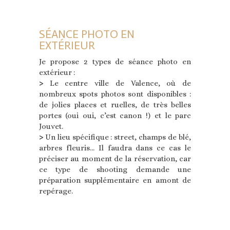
SÉANCE PHOTO EN
EXTÉRIEUR
Je propose 2 types de séance photo en
extérieur :
>
Le centre ville de Valence, où de
nombreux spots photos sont disponibles :
de jolies places et ruelles, de très belles
portes (oui oui, c’est canon !) et le parc
Jouvet.
>
Un lieu spécifique : street, champs de blé,
arbres fleuris… Il faudra dans ce cas le
préciser au moment de la réservation, car
ce type de shooting demande une
préparation supplémentaire en amont de
repérage.