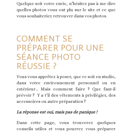
Quelque soit votre envie, n’hésitez pas à me dire
quelles photos vous ont plu sur le site et ce que
vous souhaiteriez retrouver dans vos photos.
COMMENT SE
PRÉPARER POUR UNE
SÉANCE PHOTO
RÉUSSIE ?
Vous vous apprêtez à poser, que ce soit en studio,
dans votre environnement personnel ou en
extérieur… Mais comment faire ? Que faut-il
prévoir ? Y a t’il des vêtements à privilégier, des
accessoires ou autre préparation ?
La réponse est oui, mais pas de panique !
Dans cette page, vous trouverez quelques
conseils utiles et vous pourrez vous préparer