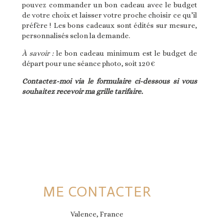
pouvez commander un bon cadeau avec le budget
de votre choix et laisser votre proche choisir ce qu’il
préfère ! Les bons cadeaux sont édités sur mesure,
personnalisés selon la demande.
À savoir :
le bon cadeau minimum est le budget de
départ pour une séance photo, soit 120€
Contactez-moi via le formulaire ci-dessous si vous
souhaitez recevoir ma grille tarifaire.
ME CONTACTER
Valence, France