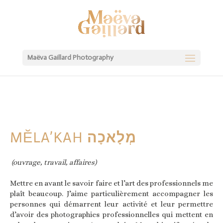
Maëva Gaillard Photography
MĔLA’KAH
מְלָאכָה
(ouvrage, travail, affaires)
Mettre en avant le savoir faire et l’art des professionnels me
plaît beaucoup. J’aime particulièrement accompagner les
personnes qui démarrent leur activité et leur permettre
d’avoir des photographies professionnelles qui mettent en