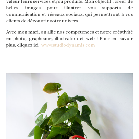
valeur leurs services et/ou produits. Mon objectif : créer de
belles images pour illustrer vos supports de
communication et réseaux sociaux, qui permettront à vos
clients de découvrir votre univers.
Avec mon mari, on allie nos compétences et notre créativité
en photo, graphisme, illustration et web ! Pour en savoir
plus,
cliquez ici
:
www.studiodynamis.com